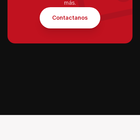
más.
Contactanos