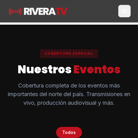
menu
COBERTURA ESPECIAL
Nuestros
Eventos
Cobertura completa de los eventos más
importantes del norte del país. Transmisiones en
vivo, producción audiovisual y más.
Todos